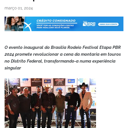
março 01, 2024
O evento inaugural do Brasília Rodeio Festival Etapa PBR
2024 promete revolucionar a cena da montaria em touros
no Distrito Federal, transformando-a numa experiência
singular