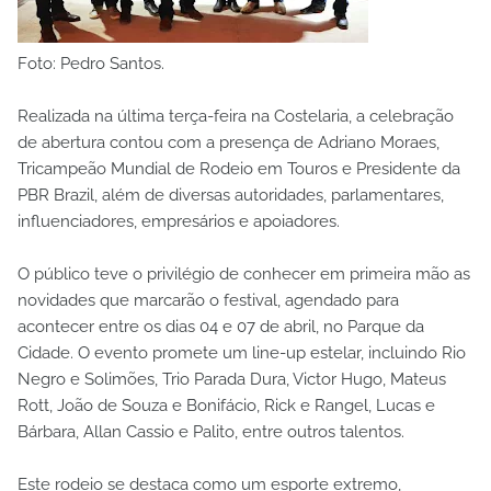
Foto: Pedro Santos.
Realizada na última terça-feira na Costelaria, a celebração
de abertura contou com a presença de Adriano Moraes,
Tricampeão Mundial de Rodeio em Touros e Presidente da
PBR Brazil, além de diversas autoridades, parlamentares,
influenciadores, empresários e apoiadores.
O público teve o privilégio de conhecer em primeira mão as
novidades que marcarão o festival, agendado para
acontecer entre os dias 04 e 07 de abril, no Parque da
Cidade. O evento promete um line-up estelar, incluindo Rio
Negro e Solimões, Trio Parada Dura, Victor Hugo, Mateus
Rott, João de Souza e Bonifácio, Rick e Rangel, Lucas e
Bárbara, Allan Cassio e Palito, entre outros talentos.
Este rodeio se destaca como um esporte extremo,