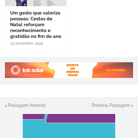
Um gesto que valoriza
pessoas: Cestas de
Natal reforçam
reconhecimento e
gratidão no fim de ano
05 Novembro, 2025
Postagem Anterior
Próxima Postagem