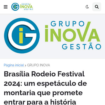
Página inicial
GRUPO INOVA
Brasília Rodeio Festival
2024: um espetáculo de
montaria que promete
entrar para a história