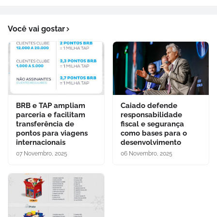
Você vai gostar
BRB e TAP ampliam
Caiado defende
parceria e facilitam
responsabilidade
transferência de
fiscal e segurança
pontos para viagens
como bases para o
internacionais
desenvolvimento
07 Novembro, 2025
06 Novembro, 2025