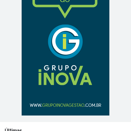
Últimas