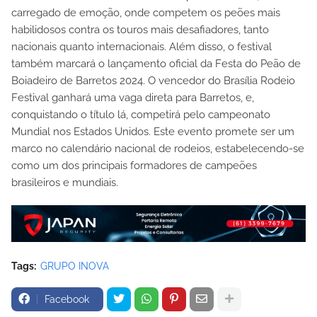
carregado de emoção, onde competem os peões mais
habilidosos contra os touros mais desafiadores, tanto
nacionais quanto internacionais. Além disso, o festival
também marcará o lançamento oficial da Festa do Peão de
Boiadeiro de Barretos 2024. O vencedor do Brasília Rodeio
Festival ganhará uma vaga direta para Barretos, e,
conquistando o título lá, competirá pelo campeonato
Mundial nos Estados Unidos. Este evento promete ser um
marco no calendário nacional de rodeios, estabelecendo-se
como um dos principais formadores de campeões
brasileiros e mundiais.
Tags:
GRUPO INOVA
Facebook