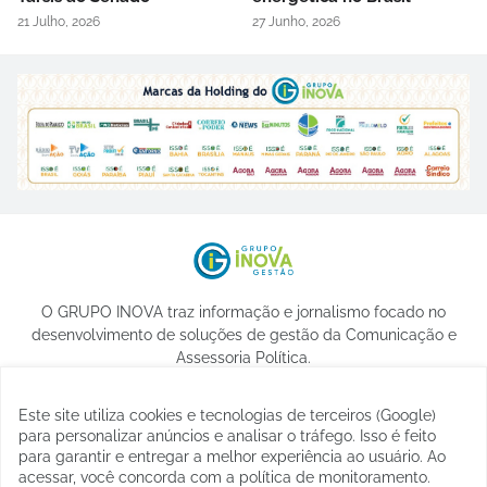
21 Julho, 2026
27 Junho, 2026
O GRUPO INOVA traz informação e jornalismo focado no
desenvolvimento de soluções de gestão da Comunicação e
Assessoria Política.
Este site utiliza cookies e tecnologias de terceiros (Google)
para personalizar anúncios e analisar o tráfego. Isso é feito
para garantir e entregar a melhor experiência ao usuário. Ao
acessar, você concorda com a política de monitoramento.