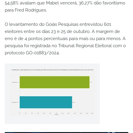
54,58% avaliam que Mabel vencerá, 36,27% dão favoritismo
para Fred Rodrigues.
O levantamento do Goiás Pesquisas entrevistou 601
eleitores entre os dias 23 e 25 de outubro. A margem de
erro é de 4 pontos percentuais para mais ou para menos. A
pesquisa foi registrada no Tribunal Regional Eleitoral com o
protocolo GO-01883/2024.