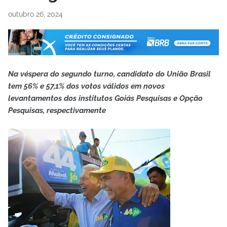
outubro 26, 2024
Na véspera do segundo turno, candidato do União Brasil
tem 56% e 57,1% dos votos válidos em novos
levantamentos dos institutos Goiás Pesquisas e Opção
Pesquisas, respectivamente