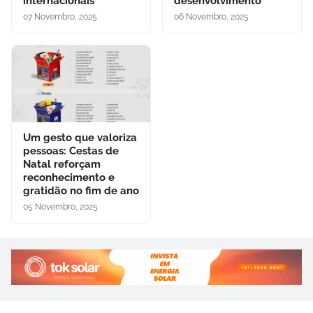
internacionais
desenvolvimento
07 Novembro, 2025
06 Novembro, 2025
Um gesto que valoriza
pessoas: Cestas de
Natal reforçam
reconhecimento e
gratidão no fim de ano
05 Novembro, 2025