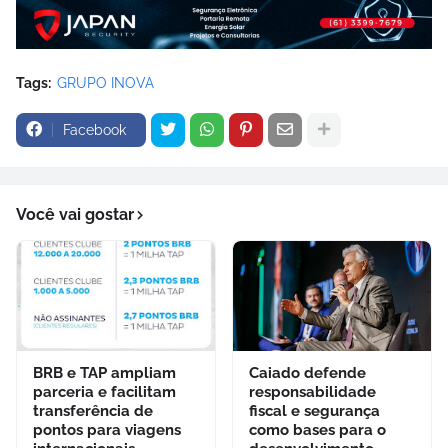
Tags:
GRUPO INOVA
Facebook
Você vai gostar
BRB e TAP ampliam
Caiado defende
parceria e facilitam
responsabilidade
transferência de
fiscal e segurança
pontos para viagens
como bases para o