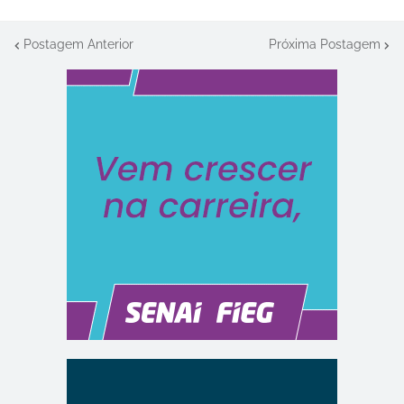
Postagem Anterior
Próxima Postagem