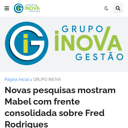
Página inicial
GRUPO INOVA
Novas pesquisas mostram
Mabel com frente
consolidada sobre Fred
Rodrigues