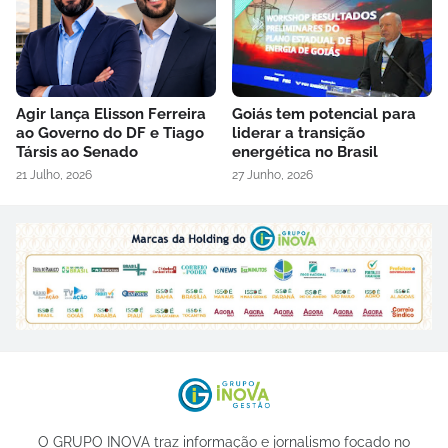
Agir lança Elisson Ferreira
Goiás tem potencial para
ao Governo do DF e Tiago
liderar a transição
Társis ao Senado
energética no Brasil
21 Julho, 2026
27 Junho, 2026
O GRUPO INOVA traz informação e jornalismo focado no