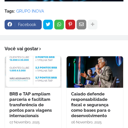
Tags:
GRUPO INOVA
Facebook
Você vai gostar
BRB e TAP ampliam
Caiado defende
parceria e facilitam
responsabilidade
transferência de
fiscal e segurança
pontos para viagens
como bases para o
internacionais
desenvolvimento
07 Novembro, 2025
06 Novembro, 2025