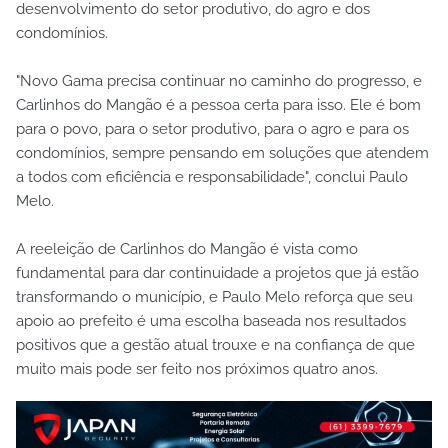
desenvolvimento do setor produtivo, do agro e dos
condomínios.
"Novo Gama precisa continuar no caminho do progresso, e
Carlinhos do Mangão é a pessoa certa para isso. Ele é bom
para o povo, para o setor produtivo, para o agro e para os
condomínios, sempre pensando em soluções que atendem
a todos com eficiência e responsabilidade", conclui Paulo
Melo.
A reeleição de Carlinhos do Mangão é vista como
fundamental para dar continuidade a projetos que já estão
transformando o município, e Paulo Melo reforça que seu
apoio ao prefeito é uma escolha baseada nos resultados
positivos que a gestão atual trouxe e na confiança de que
muito mais pode ser feito nos próximos quatro anos.