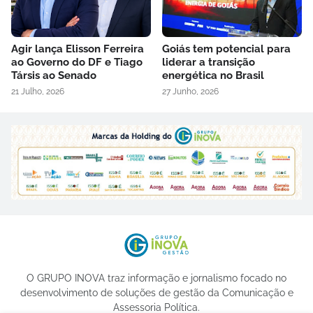
Agir lança Elisson Ferreira
Goiás tem potencial para
ao Governo do DF e Tiago
liderar a transição
Társis ao Senado
energética no Brasil
21 Julho, 2026
27 Junho, 2026
O GRUPO INOVA traz informação e jornalismo focado no
desenvolvimento de soluções de gestão da Comunicação e
Assessoria Política.