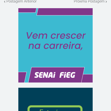
Postagem Anterior
Próxima Postagem