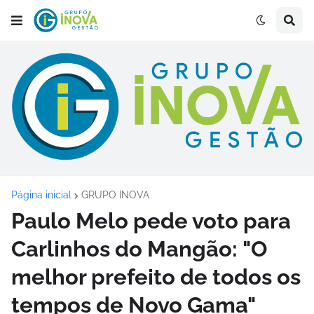
Página inicial
GRUPO INOVA
Paulo Melo pede voto para
Carlinhos do Mangão: "O
melhor prefeito de todos os
tempos de Novo Gama"