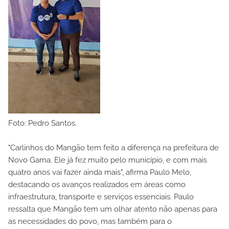
Foto: Pedro Santos.
"Carlinhos do Mangão tem feito a diferença na prefeitura de
Novo Gama. Ele já fez muito pelo município, e com mais
quatro anos vai fazer ainda mais", afirma Paulo Melo,
destacando os avanços realizados em áreas como
infraestrutura, transporte e serviços essenciais. Paulo
ressalta que Mangão tem um olhar atento não apenas para
as necessidades do povo, mas também para o