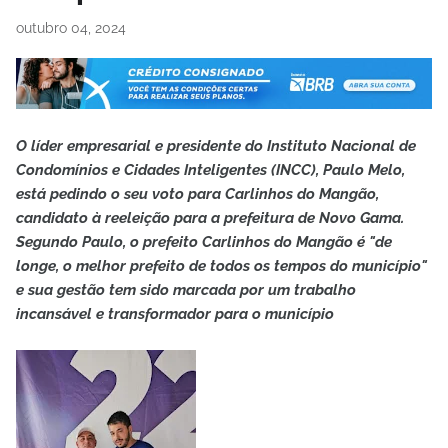
outubro 04, 2024
O líder empresarial e presidente do Instituto Nacional de
Condomínios e Cidades Inteligentes (INCC), Paulo Melo,
está pedindo o seu voto para Carlinhos do Mangão,
candidato à reeleição para a prefeitura de Novo Gama.
Segundo Paulo, o prefeito Carlinhos do Mangão é "de
longe, o melhor prefeito de todos os tempos do município"
e sua gestão tem sido marcada por um trabalho
incansável e transformador para o município