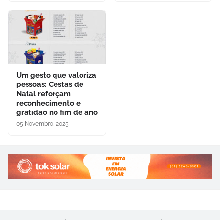
Um gesto que valoriza
pessoas: Cestas de
Natal reforçam
reconhecimento e
gratidão no fim de ano
05 Novembro, 2025