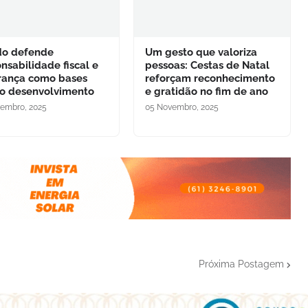
do defende
Um gesto que valoriza
nsabilidade fiscal e
pessoas: Cestas de Natal
rança como bases
reforçam reconhecimento
 o desenvolvimento
e gratidão no fim de ano
embro, 2025
05 Novembro, 2025
Próxima Postagem