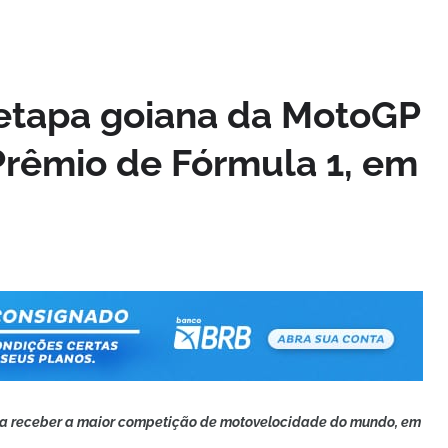
etapa goiana da MotoGP
rêmio de Fórmula 1, em
a receber a maior competição de motovelocidade do mundo, em