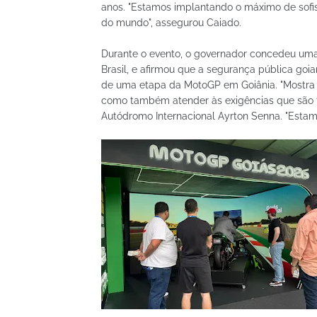
anos. "Estamos implantando o máximo de sofis
do mundo", assegurou Caiado.
Durante o evento, o governador concedeu uma 
Brasil, e afirmou que a segurança pública goia
de uma etapa da MotoGP em Goiânia. "Mostra 
como também atender às exigências que são fe
Autódromo Internacional Ayrton Senna. "Estamo