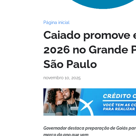
Página inicial
Caiado promove 
2026 no Grande P
São Paulo
novembro 10, 2025
Governador destaca preparação de Goiás par
março do ano que vem