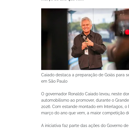
Caiado destaca a preparação de Goiás para s
em São Paulo
O governador Ronaldo Caiado levou, neste domi
automobilismo ao promover, durante o Grande
2026. Com estande montado em Interlagos, o 
março do ano que vem, a maior competição 
A iniciativa faz parte das ações do Governo d