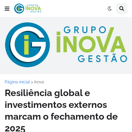
Página inicial
Inova
Resiliência global e
investimentos externos
marcam o fechamento de
2025