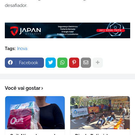
desafiador.
Tags:
Inova
Facebook
Você vai gostar