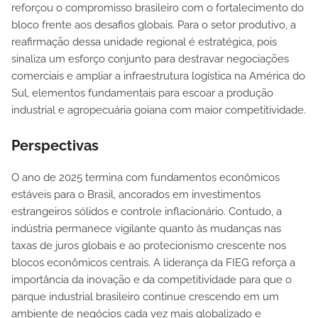
reforçou o compromisso brasileiro com o fortalecimento do
bloco frente aos desafios globais. Para o setor produtivo, a
reafirmação dessa unidade regional é estratégica, pois
sinaliza um esforço conjunto para destravar negociações
comerciais e ampliar a infraestrutura logística na América do
Sul, elementos fundamentais para escoar a produção
industrial e agropecuária goiana com maior competitividade.
Perspectivas
O ano de 2025 termina com fundamentos econômicos
estáveis para o Brasil, ancorados em investimentos
estrangeiros sólidos e controle inflacionário. Contudo, a
indústria permanece vigilante quanto às mudanças nas
taxas de juros globais e ao protecionismo crescente nos
blocos econômicos centrais. A liderança da FIEG reforça a
importância da inovação e da competitividade para que o
parque industrial brasileiro continue crescendo em um
ambiente de negócios cada vez mais globalizado e