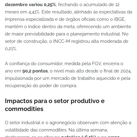
dezembro variou 0,25%
, fechando o acumulado de 12
meses em 4,41%. Este resultado, alinhado às expectativas da
imprensa especializada e de órgãos oficiais como o IBGE,
mantém o índice dentro da meta, oferecendo um ambiente
de maior previsibilidade para o planejamento industrial. No
setor de construção, o INCC-M registrou alta moderada de
0,21%.
A confiança do consumidor, medida pela FGV, encerra o
ano em
90,2 pontos
, o nível mais alto desde o final de 2024,
impulsionada por um mercado de trabalho aquecido e pela
recuperação do poder de compra.
Impactos para o setor produtivo e
commodities
O setor industrial e o agronegócio observam com atenção a
volatilidade das commodities. Na última semana,