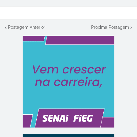
Postagem Anterior
Próxima Postagem