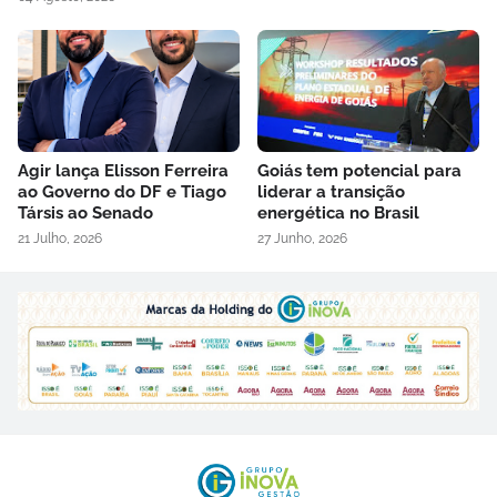
Agir lança Elisson Ferreira
Goiás tem potencial para
ao Governo do DF e Tiago
liderar a transição
Társis ao Senado
energética no Brasil
21 Julho, 2026
27 Junho, 2026