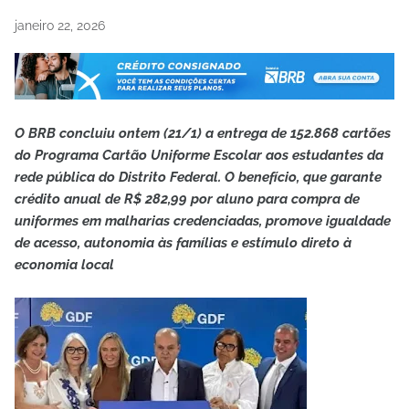
janeiro 22, 2026
O BRB concluiu ontem (21/1) a entrega de 152.868 cartões
do Programa Cartão Uniforme Escolar aos estudantes da
rede pública do Distrito Federal. O benefício, que garante
crédito anual de R$ 282,99 por aluno para compra de
uniformes em malharias credenciadas, promove igualdade
de acesso, autonomia às famílias e estímulo direto à
economia local