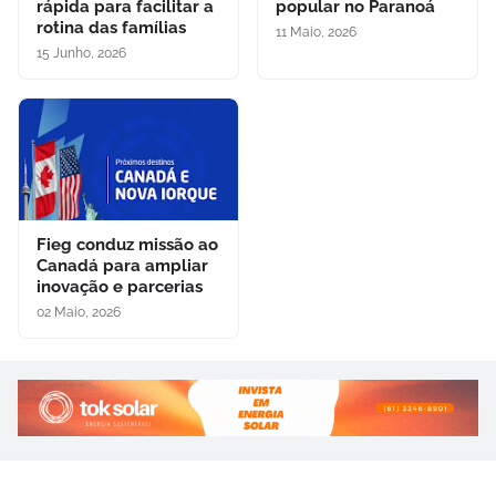
rápida para facilitar a
popular no Paranoá
rotina das famílias
11 Maio, 2026
15 Junho, 2026
Fieg conduz missão ao
Canadá para ampliar
inovação e parcerias
02 Maio, 2026