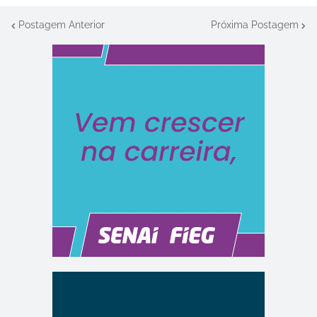
Postagem Anterior
Próxima Postagem