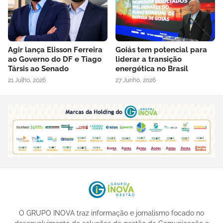
Agir lança Elisson Ferreira
Goiás tem potencial para
ao Governo do DF e Tiago
liderar a transição
Társis ao Senado
energética no Brasil
21 Julho, 2026
27 Junho, 2026
O GRUPO INOVA traz informação e jornalismo focado no