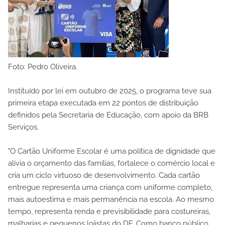
Foto: Pedro Oliveira.
Instituído por lei em outubro de 2025, o programa teve sua
primeira etapa executada em 22 pontos de distribuição
definidos pela Secretaria de Educação, com apoio da BRB
Serviços.
"O Cartão Uniforme Escolar é uma política de dignidade que
alivia o orçamento das famílias, fortalece o comércio local e
cria um ciclo virtuoso de desenvolvimento. Cada cartão
entregue representa uma criança com uniforme completo,
mais autoestima e mais permanência na escola. Ao mesmo
tempo, representa renda e previsibilidade para costureiras,
malharias e pequenos lojistas do DF. Como banco público,