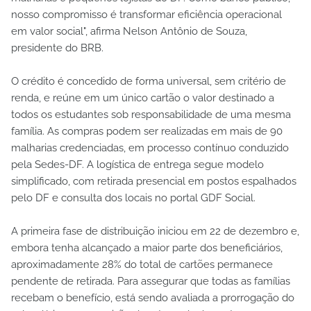
nosso compromisso é transformar eficiência operacional
em valor social", afirma Nelson Antônio de Souza,
presidente do BRB.
O crédito é concedido de forma universal, sem critério de
renda, e reúne em um único cartão o valor destinado a
todos os estudantes sob responsabilidade de uma mesma
família. As compras podem ser realizadas em mais de 90
malharias credenciadas, em processo contínuo conduzido
pela Sedes-DF. A logística de entrega segue modelo
simplificado, com retirada presencial em postos espalhados
pelo DF e consulta dos locais no portal GDF Social.
A primeira fase de distribuição iniciou em 22 de dezembro e,
embora tenha alcançado a maior parte dos beneficiários,
aproximadamente 28% do total de cartões permanece
pendente de retirada. Para assegurar que todas as famílias
recebam o benefício, está sendo avaliada a prorrogação do