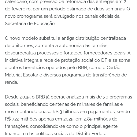
calendário, com previsão de retomada das entregas em 2
de fevereiro, por um período estimado de duas semanas. O
novo cronograma será divulgado nos canais oficiais da
Secretaria de Educação.
O novo modelo substitui a antiga distribuição centralizada
de uniformes, aumenta a autonomia das famílias,
desburocratiza processos e fortalece fornecedores locais. A
iniciativa integra a rede de proteção social do DF e se soma
a outros benefícios operados pelo BRB, como o Cartão
Material Escolar e diversos programas de transferência de
renda.
Desde 2019, o BRB já operacionalizou mais de 30 programas
sociais, beneficiando centenas de milhares de famílias e
movimentando quase R$ 3 bilhões em pagamentos, sendo
R$ 722 milhões apenas em 2025, em 2,89 milhões de
transações, consolidando-se como o principal agente
financeiro das políticas sociais do Distrito Federal.