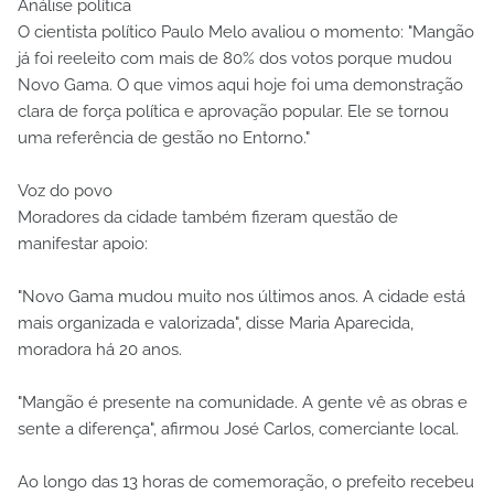
Análise política
O cientista político Paulo Melo avaliou o momento: "Mangão
já foi reeleito com mais de 80% dos votos porque mudou
Novo Gama. O que vimos aqui hoje foi uma demonstração
clara de força política e aprovação popular. Ele se tornou
uma referência de gestão no Entorno."
Voz do povo
Moradores da cidade também fizeram questão de
manifestar apoio:
"Novo Gama mudou muito nos últimos anos. A cidade está
mais organizada e valorizada", disse Maria Aparecida,
moradora há 20 anos.
"Mangão é presente na comunidade. A gente vê as obras e
sente a diferença", afirmou José Carlos, comerciante local.
Ao longo das 13 horas de comemoração, o prefeito recebeu