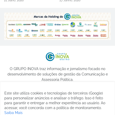
21 Julho, 2026
27 Junho, 2026
O GRUPO INOVA traz informação e jornalismo focado no
desenvolvimento de soluções de gestão da Comunicação e
Assessoria Política.
Este site utiliza cookies e tecnologias de terceiros (Google)
para personalizar anúncios e analisar o tráfego. Isso é feito
para garantir e entregar a melhor experiência ao usuário. Ao
acessar, você concorda com a política de monitoramento.
Saiba Mais
© 2023 -
etormann