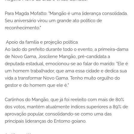
Para Magda Mofatto: "Mangão é uma liderança consolidada.
Seu aniversário virou um grande ato político de
reconhecimento."
Apoio da família e projeção política
Ao lado do prefeito durante todo o evento, a primeira-dama
de Novo Gama, Joscilene Mangão, pré-candidata a
deputada estadual, emocionou-se ao falar do marido: "Ele é
um homem trabalhador, que ama essa cidade e dedica sua
vida a transformar Novo Gama. Tenho muito orgulho do
gestor e do homem que ele é."
Carlinhos do Mangão, que já foi reeleito com mais de 80%
dos votos, mantém atualmente índices superiores a 89% de
aprovação popular, consolidando-se como uma das
principais lideranças do Entorno goiano.