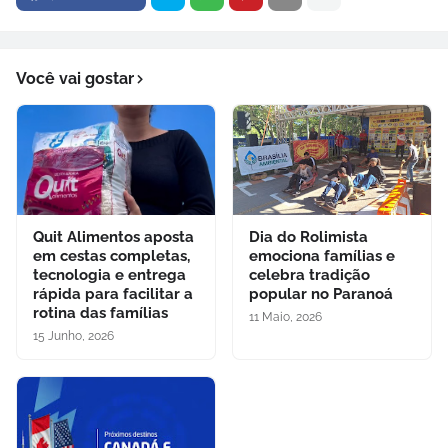
Você vai gostar
Quit Alimentos aposta
Dia do Rolimista
em cestas completas,
emociona famílias e
tecnologia e entrega
celebra tradição
rápida para facilitar a
popular no Paranoá
rotina das famílias
11 Maio, 2026
15 Junho, 2026