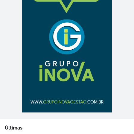
Últimas