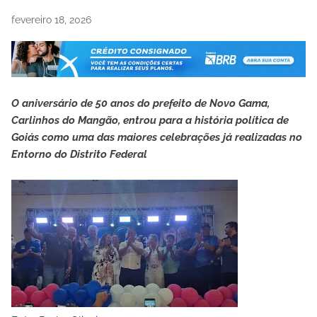
fevereiro 18, 2026
O aniversário de 50 anos do prefeito de Novo Gama,
Carlinhos do Mangão, entrou para a história política de
Goiás como uma das maiores celebrações já realizadas no
Entorno do Distrito Federal