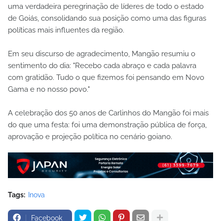
uma verdadeira peregrinação de líderes de todo o estado
de Goiás, consolidando sua posição como uma das figuras
políticas mais influentes da região.
Em seu discurso de agradecimento, Mangão resumiu o
sentimento do dia: "Recebo cada abraço e cada palavra
com gratidão. Tudo o que fizemos foi pensando em Novo
Gama e no nosso povo."
A celebração dos 50 anos de Carlinhos do Mangão foi mais
do que uma festa: foi uma demonstração pública de força,
aprovação e projeção política no cenário goiano.
Tags:
Inova
Facebook