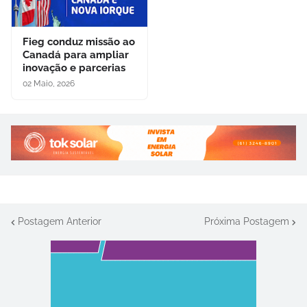
Fieg conduz missão ao
Canadá para ampliar
inovação e parcerias
02 Maio, 2026
Postagem Anterior
Próxima Postagem