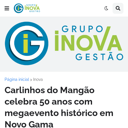
Página inicial
Inova
Carlinhos do Mangão
celebra 50 anos com
megaevento histórico em
Novo Gama