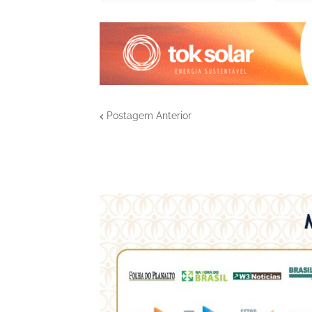
Postagem Anterior