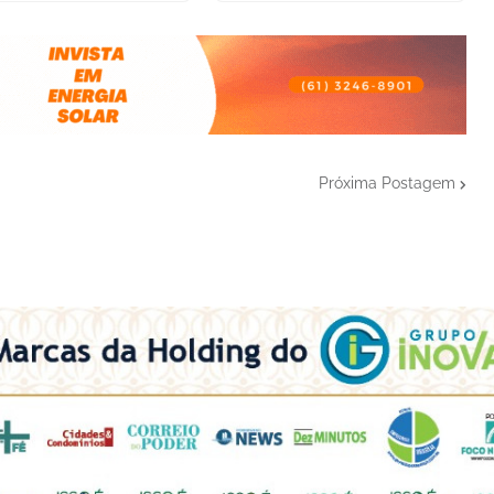
Próxima Postagem