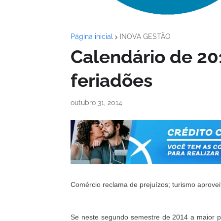
Página inicial
INOVA GESTÃO
Calendário de 20
feriadões
outubro 31, 2014
Comércio reclama de prejuízos; turismo aproveit
Se neste segundo semestre de 2014 a maior pa