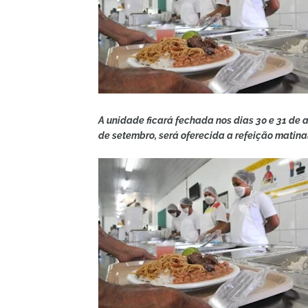
A unidade ficará fechada nos dias 30 e 31 de 
de setembro, será oferecida a refeição matinal