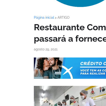
Página inicial
ARTIGO
Restaurante Com
passará a fornec
agosto 29, 2021