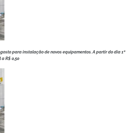
agosto para instalação de novos equipamentos. A partir do dia 1º
 a R$ 0,50