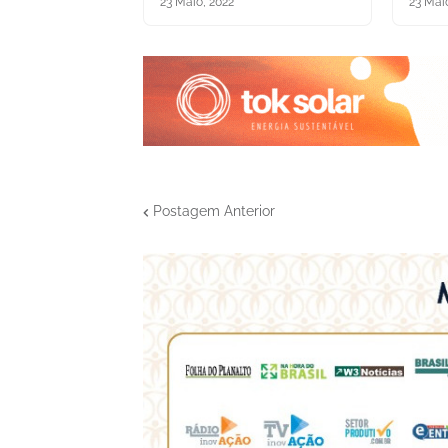
23 Maio, 2022
23 Mai
Postagem Anterior