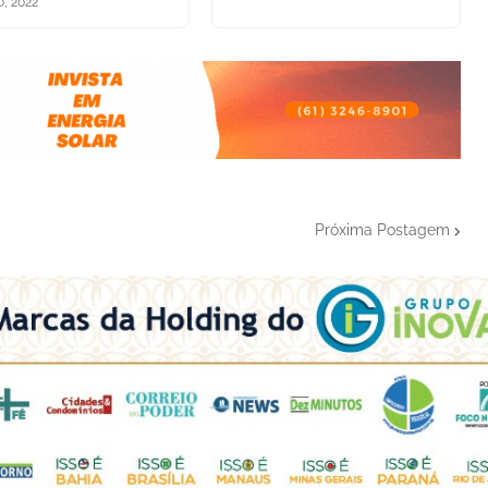
o, 2022
Próxima Postagem