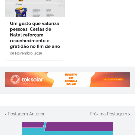
Um gesto que valoriza
pessoas: Cestas de
Natal reforçam
reconhecimento e
gratidão no fim de ano
05 Novembro, 2025
Postagem Anterior
Próxima Postagem