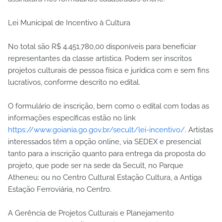
Lei Municipal de Incentivo à Cultura
No total são R$ 4.451.780,00 disponíveis para beneficiar
representantes da classe artística. Podem ser inscritos
projetos culturais de pessoa física e jurídica com e sem fins
lucrativos, conforme descrito no edital.
O formulário de inscrição, bem como o edital com todas as
informações específicas estão no link
https://www.goiania.go.gov.br/secult/lei-incentivo/
. Artistas
interessados têm a opção online, via SEDEX e presencial
tanto para a inscrição quanto para entrega da proposta do
projeto, que pode ser na sede da Secult, no Parque
Atheneu; ou no Centro Cultural Estação Cultura, a Antiga
Estação Ferroviária, no Centro.
A Gerência de Projetos Culturais e Planejamento