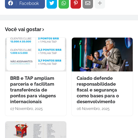
Facebook
Você vai gostar
BRB e TAP ampliam
Caiado defende
parceria e facilitam
responsabilidade
transferência de
fiscal e segurança
pontos para viagens
como bases para o
internacionais
desenvolvimento
07 Novembro, 2025
06 Novembro, 2025