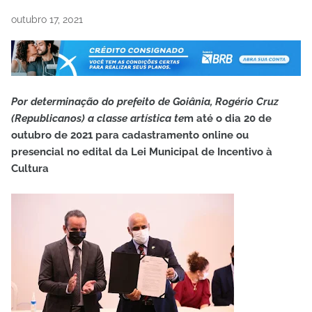
outubro 17, 2021
Por determinação do prefeito de Goiânia, Rogério Cruz
(Republicanos) a classe artística te
m até o dia 20 de
outubro de 2021 para cadastramento online ou
presencial no edital da Lei Municipal de Incentivo à
Cultura