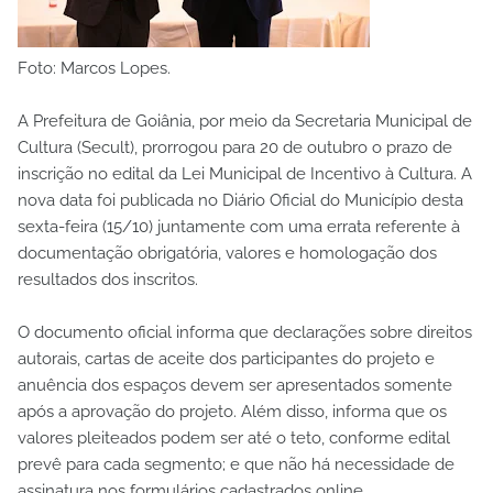
Foto: Marcos Lopes.
A Prefeitura de Goiânia, por meio da Secretaria Municipal de
Cultura (Secult), prorrogou para 20 de outubro o prazo de
inscrição no edital da Lei Municipal de Incentivo à Cultura. A
nova data foi publicada no Diário Oficial do Município desta
sexta-feira (15/10) juntamente com uma errata referente à
documentação obrigatória, valores e homologação dos
resultados dos inscritos.
O documento oficial informa que declarações sobre direitos
autorais, cartas de aceite dos participantes do projeto e
anuência dos espaços devem ser apresentados somente
após a aprovação do projeto. Além disso, informa que os
valores pleiteados podem ser até o teto, conforme edital
prevê para cada segmento; e que não há necessidade de
assinatura nos formulários cadastrados online.