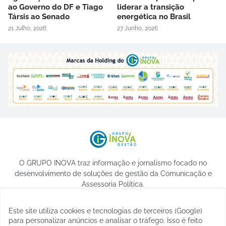
ao Governo do DF e Tiago
liderar a transição
Társis ao Senado
energética no Brasil
21 Julho, 2026
27 Junho, 2026
O GRUPO INOVA traz informação e jornalismo focado no
desenvolvimento de soluções de gestão da Comunicação e
Assessoria Política.
Este site utiliza cookies e tecnologias de terceiros (Google)
para personalizar anúncios e analisar o tráfego. Isso é feito