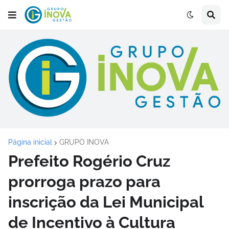
Página inicial
GRUPO INOVA
Prefeito Rogério Cruz
prorroga prazo para
inscrição da Lei Municipal
de Incentivo à Cultura